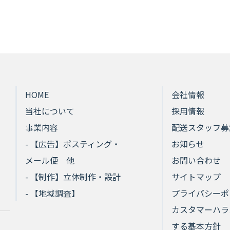
HOME
会社情報
当社について
採用情報
事業内容
配送スタッフ募
- 【広告】ポスティング・
お知らせ
メール便 他
お問い合わせ
- 【制作】立体制作・設計
サイトマップ
- 【地域調査】
プライバシーポ
カスタマーハラ
する基本方針