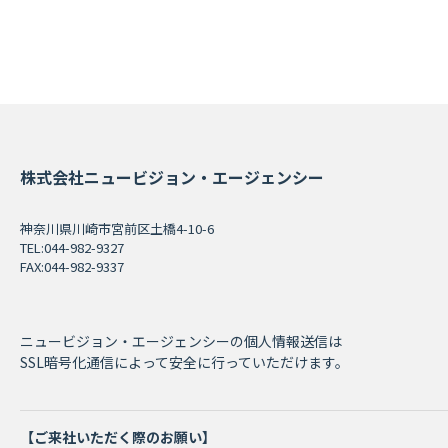
株式会社ニュービジョン・エージェンシー
神奈川県川崎市宮前区土橋4-10-6
TEL:044-982-9327
FAX:044-982-9337
ニュービジョン・エージェンシーの個人情報送信は
SSL暗号化通信によって安全に行っていただけます。
【ご来社いただく際のお願い】