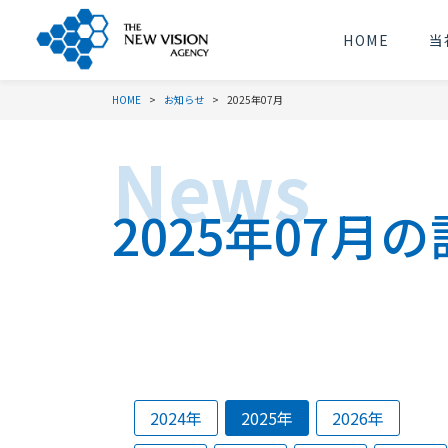
HOME
当
HOME
お知らせ
2025年07月
2025年07月
2024年
2025年
2026年