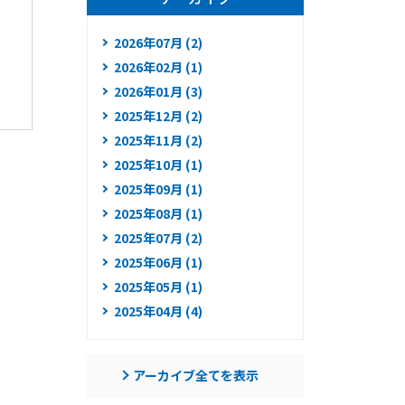
2026年07月 (2)
2026年02月 (1)
2026年01月 (3)
2025年12月 (2)
2025年11月 (2)
2025年10月 (1)
2025年09月 (1)
2025年08月 (1)
2025年07月 (2)
2025年06月 (1)
2025年05月 (1)
2025年04月 (4)
アーカイブ全てを表示