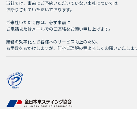
当社では、事前にご予約いただいていない来社については
お断りさせていただいております。
ご来社いただく際は、必ず事前に
お電話またはメールでのご連絡をお願い申し上げます。
業務の効率化とお客様へのサービス向上のため、
お手数をおかけしますが、何卒ご理解の程よろしくお願いいたしま