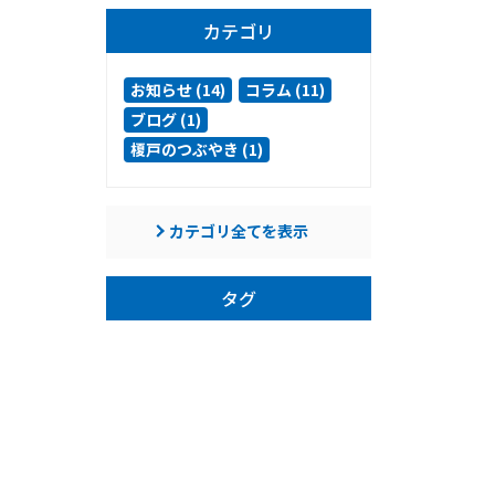
カテゴリ
お知らせ (14)
コラム (11)
ブログ (1)
榎戸のつぶやき (1)
カテゴリ全てを表示
タグ