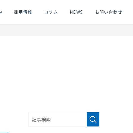
中
採用情報
コラム
NEWS
お問い合わせ